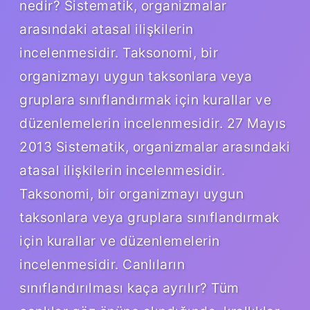
nedir? Sistematik, organizmalar
arasındaki atasal ilişkilerin
incelenmesidir. Taksonomi, bir
organizmayı uygun taksonlara veya
gruplara sınıflandırmak için kurallar ve
düzenlemelerin incelenmesidir. 27 Mayıs
2013 Sistematik, organizmalar arasındaki
atasal ilişkilerin incelenmesidir.
Taksonomi, bir organizmayı uygun
taksonlara veya gruplara sınıflandırmak
için kurallar ve düzenlemelerin
incelenmesidir. Canlıların
sınıflandırılması kaça ayrılır? Tüm