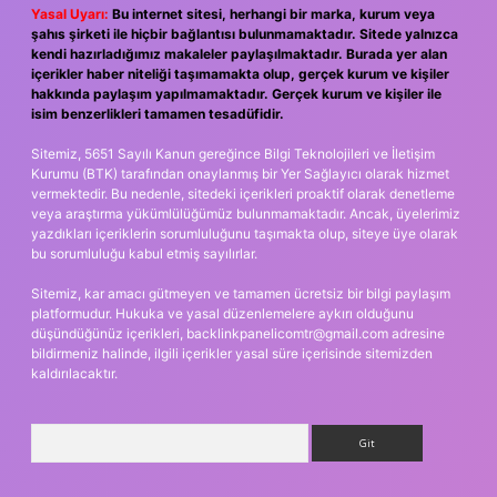
Yasal Uyarı:
Bu internet sitesi, herhangi bir marka, kurum veya
şahıs şirketi ile hiçbir bağlantısı bulunmamaktadır. Sitede yalnızca
kendi hazırladığımız makaleler paylaşılmaktadır. Burada yer alan
içerikler haber niteliği taşımamakta olup, gerçek kurum ve kişiler
hakkında paylaşım yapılmamaktadır. Gerçek kurum ve kişiler ile
isim benzerlikleri tamamen tesadüfidir.
Sitemiz, 5651 Sayılı Kanun gereğince Bilgi Teknolojileri ve İletişim
Kurumu (BTK) tarafından onaylanmış bir Yer Sağlayıcı olarak hizmet
vermektedir. Bu nedenle, sitedeki içerikleri proaktif olarak denetleme
veya araştırma yükümlülüğümüz bulunmamaktadır. Ancak, üyelerimiz
yazdıkları içeriklerin sorumluluğunu taşımakta olup, siteye üye olarak
bu sorumluluğu kabul etmiş sayılırlar.
Sitemiz, kar amacı gütmeyen ve tamamen ücretsiz bir bilgi paylaşım
platformudur. Hukuka ve yasal düzenlemelere aykırı olduğunu
düşündüğünüz içerikleri,
backlinkpanelicomtr@gmail.com
adresine
bildirmeniz halinde, ilgili içerikler yasal süre içerisinde sitemizden
kaldırılacaktır.
Arama