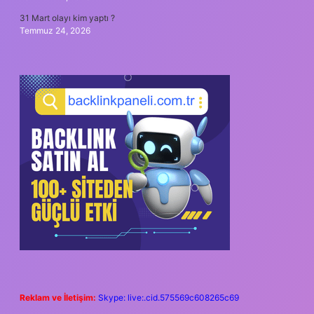
31 Mart olayı kim yaptı ?
Temmuz 24, 2026
Reklam ve İletişim:
Skype: live:.cid.575569c608265c69