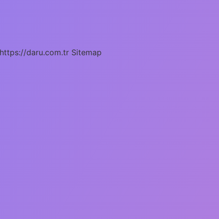
https://daru.com.tr
Sitemap