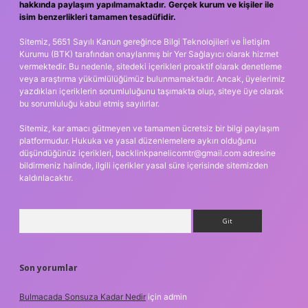
hakkında paylaşım yapılmamaktadır. Gerçek kurum ve kişiler ile
isim benzerlikleri tamamen tesadüfidir.
Sitemiz, 5651 Sayılı Kanun gereğince Bilgi Teknolojileri ve İletişim
Kurumu (BTK) tarafından onaylanmış bir Yer Sağlayıcı olarak hizmet
vermektedir. Bu nedenle, sitedeki içerikleri proaktif olarak denetleme
veya araştırma yükümlülüğümüz bulunmamaktadır. Ancak, üyelerimiz
yazdıkları içeriklerin sorumluluğunu taşımakta olup, siteye üye olarak
bu sorumluluğu kabul etmiş sayılırlar.
Sitemiz, kar amacı gütmeyen ve tamamen ücretsiz bir bilgi paylaşım
platformudur. Hukuka ve yasal düzenlemelere aykırı olduğunu
düşündüğünüz içerikleri,
backlinkpanelicomtr@gmail.com
adresine
bildirmeniz halinde, ilgili içerikler yasal süre içerisinde sitemizden
kaldırılacaktır.
Arama
Son yorumlar
Bulmacada Sonsuza Kadar Nedir
için
admin