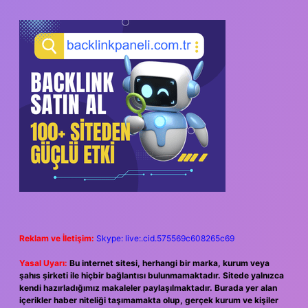
Reklam ve İletişim:
Skype: live:.cid.575569c608265c69
Yasal Uyarı:
Bu internet sitesi, herhangi bir marka, kurum veya
şahıs şirketi ile hiçbir bağlantısı bulunmamaktadır. Sitede yalnızca
kendi hazırladığımız makaleler paylaşılmaktadır. Burada yer alan
içerikler haber niteliği taşımamakta olup, gerçek kurum ve kişiler