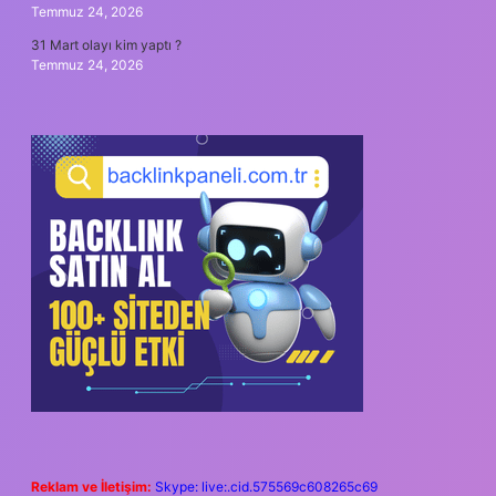
Temmuz 24, 2026
31 Mart olayı kim yaptı ?
Temmuz 24, 2026
Reklam ve İletişim:
Skype: live:.cid.575569c608265c69