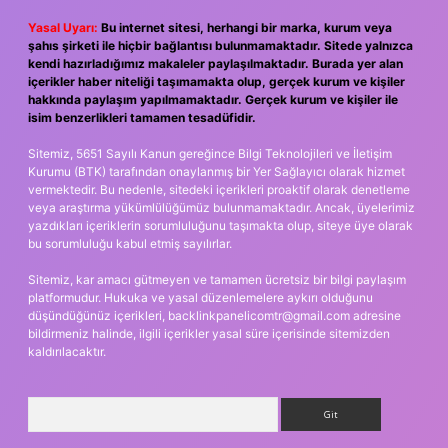
Yasal Uyarı:
Bu internet sitesi, herhangi bir marka, kurum veya
şahıs şirketi ile hiçbir bağlantısı bulunmamaktadır. Sitede yalnızca
kendi hazırladığımız makaleler paylaşılmaktadır. Burada yer alan
içerikler haber niteliği taşımamakta olup, gerçek kurum ve kişiler
hakkında paylaşım yapılmamaktadır. Gerçek kurum ve kişiler ile
isim benzerlikleri tamamen tesadüfidir.
Sitemiz, 5651 Sayılı Kanun gereğince Bilgi Teknolojileri ve İletişim
Kurumu (BTK) tarafından onaylanmış bir Yer Sağlayıcı olarak hizmet
vermektedir. Bu nedenle, sitedeki içerikleri proaktif olarak denetleme
veya araştırma yükümlülüğümüz bulunmamaktadır. Ancak, üyelerimiz
yazdıkları içeriklerin sorumluluğunu taşımakta olup, siteye üye olarak
bu sorumluluğu kabul etmiş sayılırlar.
Sitemiz, kar amacı gütmeyen ve tamamen ücretsiz bir bilgi paylaşım
platformudur. Hukuka ve yasal düzenlemelere aykırı olduğunu
düşündüğünüz içerikleri,
backlinkpanelicomtr@gmail.com
adresine
bildirmeniz halinde, ilgili içerikler yasal süre içerisinde sitemizden
kaldırılacaktır.
Arama