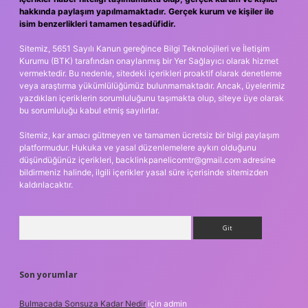
hakkında paylaşım yapılmamaktadır. Gerçek kurum ve kişiler ile
isim benzerlikleri tamamen tesadüfidir.
Sitemiz, 5651 Sayılı Kanun gereğince Bilgi Teknolojileri ve İletişim
Kurumu (BTK) tarafından onaylanmış bir Yer Sağlayıcı olarak hizmet
vermektedir. Bu nedenle, sitedeki içerikleri proaktif olarak denetleme
veya araştırma yükümlülüğümüz bulunmamaktadır. Ancak, üyelerimiz
yazdıkları içeriklerin sorumluluğunu taşımakta olup, siteye üye olarak
bu sorumluluğu kabul etmiş sayılırlar.
Sitemiz, kar amacı gütmeyen ve tamamen ücretsiz bir bilgi paylaşım
platformudur. Hukuka ve yasal düzenlemelere aykırı olduğunu
düşündüğünüz içerikleri,
backlinkpanelicomtr@gmail.com
adresine
bildirmeniz halinde, ilgili içerikler yasal süre içerisinde sitemizden
kaldırılacaktır.
Arama
Son yorumlar
Bulmacada Sonsuza Kadar Nedir
için
admin