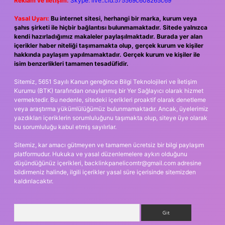
Reklam ve İletişim:
Skype: live:.cid.575569c608265c69
Yasal Uyarı:
Bu internet sitesi, herhangi bir marka, kurum veya
şahıs şirketi ile hiçbir bağlantısı bulunmamaktadır. Sitede yalnızca
kendi hazırladığımız makaleler paylaşılmaktadır. Burada yer alan
içerikler haber niteliği taşımamakta olup, gerçek kurum ve kişiler
hakkında paylaşım yapılmamaktadır. Gerçek kurum ve kişiler ile
isim benzerlikleri tamamen tesadüfidir.
Sitemiz, 5651 Sayılı Kanun gereğince Bilgi Teknolojileri ve İletişim
Kurumu (BTK) tarafından onaylanmış bir Yer Sağlayıcı olarak hizmet
vermektedir. Bu nedenle, sitedeki içerikleri proaktif olarak denetleme
veya araştırma yükümlülüğümüz bulunmamaktadır. Ancak, üyelerimiz
yazdıkları içeriklerin sorumluluğunu taşımakta olup, siteye üye olarak
bu sorumluluğu kabul etmiş sayılırlar.
Sitemiz, kar amacı gütmeyen ve tamamen ücretsiz bir bilgi paylaşım
platformudur. Hukuka ve yasal düzenlemelere aykırı olduğunu
düşündüğünüz içerikleri,
backlinkpanelicomtr@gmail.com
adresine
bildirmeniz halinde, ilgili içerikler yasal süre içerisinde sitemizden
kaldırılacaktır.
Arama