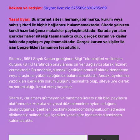
Reklam ve İletişim:
Skype: live:.cid.575569c608265c69
Yasal Uyarı:
Bu internet sitesi, herhangi bir marka, kurum veya
şahıs şirketi ile hiçbir bağlantısı bulunmamaktadır. Sitede yalnızca
kendi hazırladığımız makaleler paylaşılmaktadır. Burada yer alan
içerikler haber niteliği taşımamakta olup, gerçek kurum ve kişiler
hakkında paylaşım yapılmamaktadır. Gerçek kurum ve kişiler ile
isim benzerlikleri tamamen tesadüfidir.
Sitemiz, 5651 Sayılı Kanun gereğince Bilgi Teknolojileri ve İletişim
Kurumu (BTK) tarafından onaylanmış bir Yer Sağlayıcı olarak hizmet
vermektedir. Bu nedenle, sitedeki içerikleri proaktif olarak denetleme
veya araştırma yükümlülüğümüz bulunmamaktadır. Ancak, üyelerimiz
yazdıkları içeriklerin sorumluluğunu taşımakta olup, siteye üye olarak
bu sorumluluğu kabul etmiş sayılırlar.
Sitemiz, kar amacı gütmeyen ve tamamen ücretsiz bir bilgi paylaşım
platformudur. Hukuka ve yasal düzenlemelere aykırı olduğunu
düşündüğünüz içerikleri,
backlinkpanelicomtr@gmail.com
adresine
bildirmeniz halinde, ilgili içerikler yasal süre içerisinde sitemizden
kaldırılacaktır.
Arama