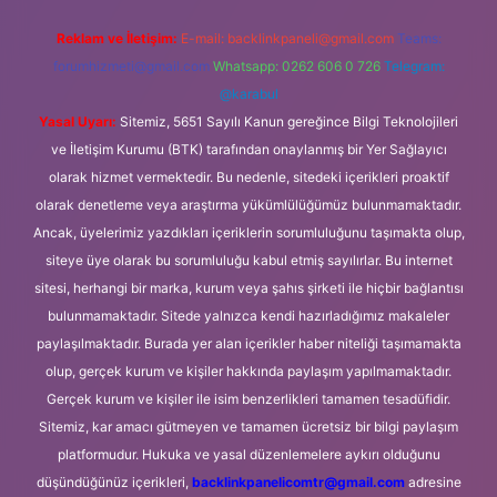
Reklam ve İletişim:
E-mail:
backlinkpaneli@gmail.com
Teams:
forumhizmeti@gmail.com
Whatsapp: 0262 606 0 726
Telegram:
@karabul
Yasal Uyarı:
Sitemiz, 5651 Sayılı Kanun gereğince Bilgi Teknolojileri
ve İletişim Kurumu (BTK) tarafından onaylanmış bir Yer Sağlayıcı
olarak hizmet vermektedir. Bu nedenle, sitedeki içerikleri proaktif
olarak denetleme veya araştırma yükümlülüğümüz bulunmamaktadır.
Ancak, üyelerimiz yazdıkları içeriklerin sorumluluğunu taşımakta olup,
siteye üye olarak bu sorumluluğu kabul etmiş sayılırlar. Bu internet
sitesi, herhangi bir marka, kurum veya şahıs şirketi ile hiçbir bağlantısı
bulunmamaktadır. Sitede yalnızca kendi hazırladığımız makaleler
paylaşılmaktadır. Burada yer alan içerikler haber niteliği taşımamakta
olup, gerçek kurum ve kişiler hakkında paylaşım yapılmamaktadır.
Gerçek kurum ve kişiler ile isim benzerlikleri tamamen tesadüfidir.
Sitemiz, kar amacı gütmeyen ve tamamen ücretsiz bir bilgi paylaşım
platformudur. Hukuka ve yasal düzenlemelere aykırı olduğunu
düşündüğünüz içerikleri,
backlinkpanelicomtr@gmail.com
adresine