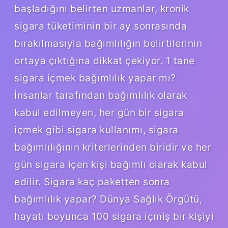
başladığını belirten uzmanlar, kronik
sigara tüketiminin bir ay sonrasında
bırakılmasıyla bağımlılığın belirtilerinin
ortaya çıktığına dikkat çekiyor. 1 tane
sigara içmek bağımlılık yapar mı?
İnsanlar tarafından bağımlılık olarak
kabul edilmeyen, her gün bir sigara
içmek gibi sigara kullanımı, sigara
bağımlılığının kriterlerinden biridir ve her
gün sigara içen kişi bağımlı olarak kabul
edilir. Sigara kaç paketten sonra
bağımlılık yapar? Dünya Sağlık Örgütü,
hayatı boyunca 100 sigara içmiş bir kişiyi