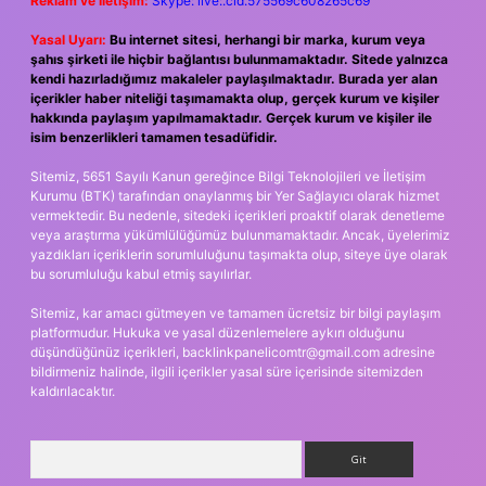
Reklam ve İletişim:
Skype: live:.cid.575569c608265c69
Yasal Uyarı:
Bu internet sitesi, herhangi bir marka, kurum veya
şahıs şirketi ile hiçbir bağlantısı bulunmamaktadır. Sitede yalnızca
kendi hazırladığımız makaleler paylaşılmaktadır. Burada yer alan
içerikler haber niteliği taşımamakta olup, gerçek kurum ve kişiler
hakkında paylaşım yapılmamaktadır. Gerçek kurum ve kişiler ile
isim benzerlikleri tamamen tesadüfidir.
Sitemiz, 5651 Sayılı Kanun gereğince Bilgi Teknolojileri ve İletişim
Kurumu (BTK) tarafından onaylanmış bir Yer Sağlayıcı olarak hizmet
vermektedir. Bu nedenle, sitedeki içerikleri proaktif olarak denetleme
veya araştırma yükümlülüğümüz bulunmamaktadır. Ancak, üyelerimiz
yazdıkları içeriklerin sorumluluğunu taşımakta olup, siteye üye olarak
bu sorumluluğu kabul etmiş sayılırlar.
Sitemiz, kar amacı gütmeyen ve tamamen ücretsiz bir bilgi paylaşım
platformudur. Hukuka ve yasal düzenlemelere aykırı olduğunu
düşündüğünüz içerikleri,
backlinkpanelicomtr@gmail.com
adresine
bildirmeniz halinde, ilgili içerikler yasal süre içerisinde sitemizden
kaldırılacaktır.
Arama