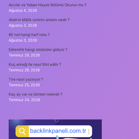
Avcılık ve Yaban Hayatı Bölümü Okunur mu ?
Ağustos 4, 2026
Allah’ın Mâlik isminin anlamı nedir ?
Ağustos 3, 2026
80 not hangi harf notu ?
Ağustos 3, 2026
Edremit’e hangi otobüsler gidiyor ?
Temmuz 29, 2026
Koç erkeği ile nasıl flört edilir ?
Temmuz 26, 2026
Tire nasıl yazılıyor ?
Temmuz 25, 2026
Kaç ay var ve isimleri nelerdir ?
Temmuz 24, 2026