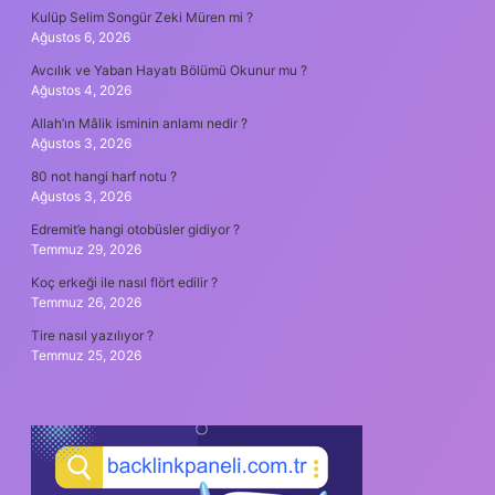
Kulüp Selim Songür Zeki Müren mi ?
Ağustos 6, 2026
Avcılık ve Yaban Hayatı Bölümü Okunur mu ?
Ağustos 4, 2026
Allah’ın Mâlik isminin anlamı nedir ?
Ağustos 3, 2026
80 not hangi harf notu ?
Ağustos 3, 2026
Edremit’e hangi otobüsler gidiyor ?
Temmuz 29, 2026
Koç erkeği ile nasıl flört edilir ?
Temmuz 26, 2026
Tire nasıl yazılıyor ?
Temmuz 25, 2026