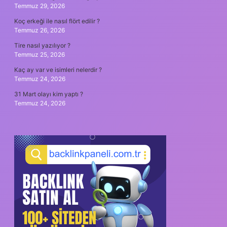
Temmuz 29, 2026
Koç erkeği ile nasıl flört edilir ?
Temmuz 26, 2026
Tire nasıl yazılıyor ?
Temmuz 25, 2026
Kaç ay var ve isimleri nelerdir ?
Temmuz 24, 2026
31 Mart olayı kim yaptı ?
Temmuz 24, 2026