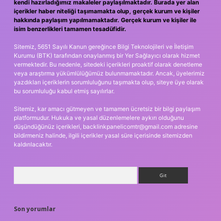
kendi hazırladığımız makaleler paylaşılmaktadır. Burada yer alan
içerikler haber niteliği taşımamakta olup, gerçek kurum ve kişiler
hakkında paylaşım yapılmamaktadır. Gerçek kurum ve kişiler ile
isim benzerlikleri tamamen tesadüfidir.
Sitemiz, 5651 Sayılı Kanun gereğince Bilgi Teknolojileri ve İletişim
Kurumu (BTK) tarafından onaylanmış bir Yer Sağlayıcı olarak hizmet
vermektedir. Bu nedenle, sitedeki içerikleri proaktif olarak denetleme
veya araştırma yükümlülüğümüz bulunmamaktadır. Ancak, üyelerimiz
yazdıkları içeriklerin sorumluluğunu taşımakta olup, siteye üye olarak
bu sorumluluğu kabul etmiş sayılırlar.
Sitemiz, kar amacı gütmeyen ve tamamen ücretsiz bir bilgi paylaşım
platformudur. Hukuka ve yasal düzenlemelere aykırı olduğunu
düşündüğünüz içerikleri,
backlinkpanelicomtr@gmail.com
adresine
bildirmeniz halinde, ilgili içerikler yasal süre içerisinde sitemizden
kaldırılacaktır.
Arama
Son yorumlar