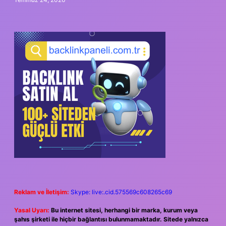
Reklam ve İletişim:
Skype: live:.cid.575569c608265c69
Yasal Uyarı:
Bu internet sitesi, herhangi bir marka, kurum veya
şahıs şirketi ile hiçbir bağlantısı bulunmamaktadır. Sitede yalnızca