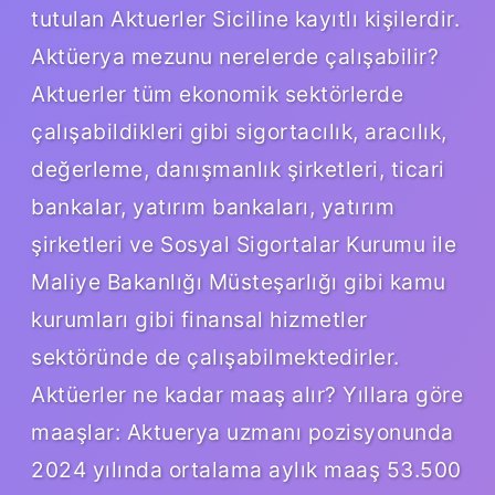
tutulan Aktuerler Siciline kayıtlı kişilerdir.
Aktüerya mezunu nerelerde çalışabilir?
Aktuerler tüm ekonomik sektörlerde
çalışabildikleri gibi sigortacılık, aracılık,
değerleme, danışmanlık şirketleri, ticari
bankalar, yatırım bankaları, yatırım
şirketleri ve Sosyal Sigortalar Kurumu ile
Maliye Bakanlığı Müsteşarlığı gibi kamu
kurumları gibi finansal hizmetler
sektöründe de çalışabilmektedirler.
Aktüerler ne kadar maaş alır? Yıllara göre
maaşlar: Aktuerya uzmanı pozisyonunda
2024 yılında ortalama aylık maaş 53.500