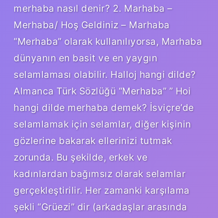
merhaba nasıl denir? 2. Marhaba –
Merhaba/ Hoş Geldiniz – Marhaba
“Merhaba” olarak kullanılıyorsa, Marhaba
dünyanın en basit ve en yaygın
selamlaması olabilir. Halloj hangi dilde?
Almanca Türk Sözlüğü “Merhaba” ” Hoi
hangi dilde merhaba demek? İsviçre’de
selamlamak için selamlar, diğer kişinin
gözlerine bakarak ellerinizi tutmak
zorunda. Bu şekilde, erkek ve
kadınlardan bağımsız olarak selamlar
gerçekleştirilir. Her zamanki karşılama
şekli “Grüezi” dir (arkadaşlar arasında