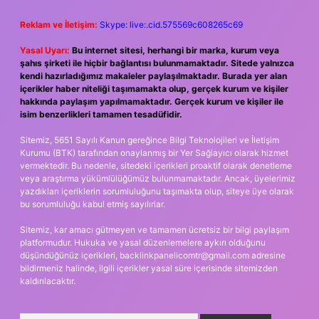
Reklam ve İletişim:
Skype: live:.cid.575569c608265c69
Yasal Uyarı:
Bu internet sitesi, herhangi bir marka, kurum veya
şahıs şirketi ile hiçbir bağlantısı bulunmamaktadır. Sitede yalnızca
kendi hazırladığımız makaleler paylaşılmaktadır. Burada yer alan
içerikler haber niteliği taşımamakta olup, gerçek kurum ve kişiler
hakkında paylaşım yapılmamaktadır. Gerçek kurum ve kişiler ile
isim benzerlikleri tamamen tesadüfidir.
Sitemiz, 5651 Sayılı Kanun gereğince Bilgi Teknolojileri ve İletişim
Kurumu (BTK) tarafından onaylanmış bir Yer Sağlayıcı olarak hizmet
vermektedir. Bu nedenle, sitedeki içerikleri proaktif olarak denetleme
veya araştırma yükümlülüğümüz bulunmamaktadır. Ancak, üyelerimiz
yazdıkları içeriklerin sorumluluğunu taşımakta olup, siteye üye olarak
bu sorumluluğu kabul etmiş sayılırlar.
Sitemiz, kar amacı gütmeyen ve tamamen ücretsiz bir bilgi paylaşım
platformudur. Hukuka ve yasal düzenlemelere aykırı olduğunu
düşündüğünüz içerikleri,
backlinkpanelicomtr@gmail.com
adresine
bildirmeniz halinde, ilgili içerikler yasal süre içerisinde sitemizden
kaldırılacaktır.
Arama