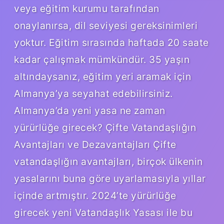
veya eğitim kurumu tarafından
onaylanırsa, dil seviyesi gereksinimleri
yoktur. Eğitim sırasında haftada 20 saate
kadar çalışmak mümkündür. 35 yaşın
altındaysanız, eğitim yeri aramak için
Almanya’ya seyahat edebilirsiniz.
Almanya’da yeni yasa ne zaman
yürürlüğe girecek? Çifte Vatandaşlığın
Avantajları ve Dezavantajları Çifte
vatandaşlığın avantajları, birçok ülkenin
yasalarını buna göre uyarlamasıyla yıllar
içinde artmıştır. 2024’te yürürlüğe
girecek yeni Vatandaşlık Yasası ile bu