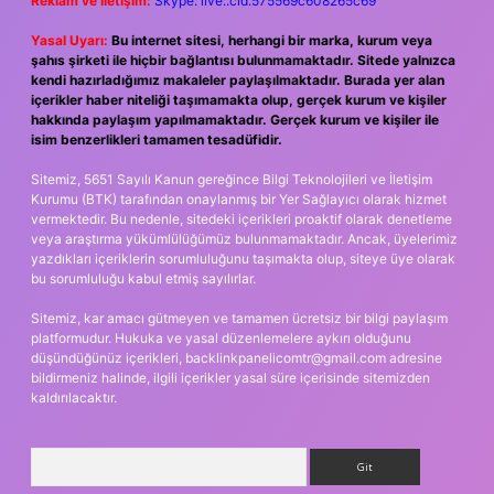
Reklam ve İletişim:
Skype: live:.cid.575569c608265c69
Yasal Uyarı:
Bu internet sitesi, herhangi bir marka, kurum veya
şahıs şirketi ile hiçbir bağlantısı bulunmamaktadır. Sitede yalnızca
kendi hazırladığımız makaleler paylaşılmaktadır. Burada yer alan
içerikler haber niteliği taşımamakta olup, gerçek kurum ve kişiler
hakkında paylaşım yapılmamaktadır. Gerçek kurum ve kişiler ile
isim benzerlikleri tamamen tesadüfidir.
Sitemiz, 5651 Sayılı Kanun gereğince Bilgi Teknolojileri ve İletişim
Kurumu (BTK) tarafından onaylanmış bir Yer Sağlayıcı olarak hizmet
vermektedir. Bu nedenle, sitedeki içerikleri proaktif olarak denetleme
veya araştırma yükümlülüğümüz bulunmamaktadır. Ancak, üyelerimiz
yazdıkları içeriklerin sorumluluğunu taşımakta olup, siteye üye olarak
bu sorumluluğu kabul etmiş sayılırlar.
Sitemiz, kar amacı gütmeyen ve tamamen ücretsiz bir bilgi paylaşım
platformudur. Hukuka ve yasal düzenlemelere aykırı olduğunu
düşündüğünüz içerikleri,
backlinkpanelicomtr@gmail.com
adresine
bildirmeniz halinde, ilgili içerikler yasal süre içerisinde sitemizden
kaldırılacaktır.
Arama