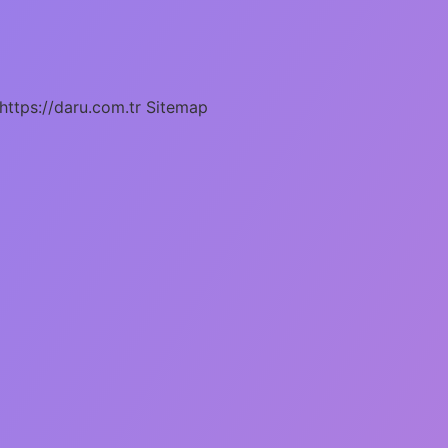
https://daru.com.tr
Sitemap