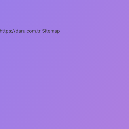
https://daru.com.tr
Sitemap