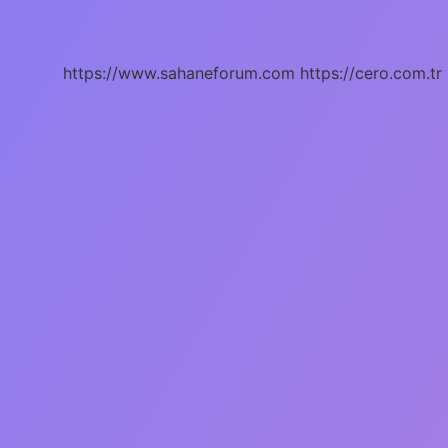
Nasıl
Yazılır
https://www.sahaneforum.com
https://cero.com.tr