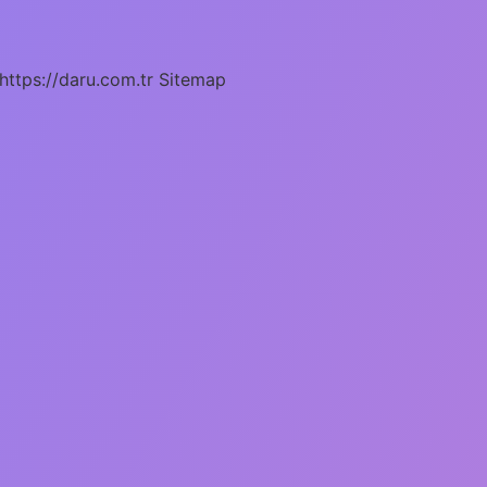
https://daru.com.tr
Sitemap