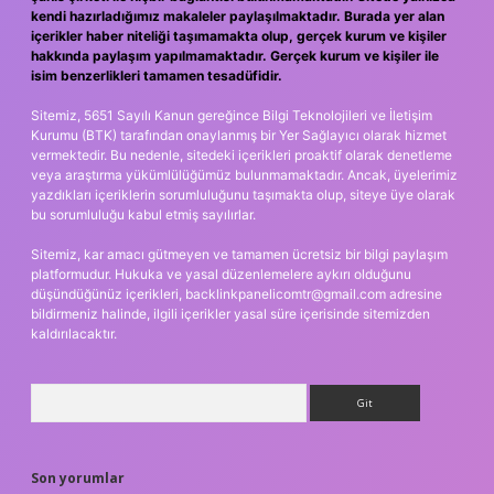
kendi hazırladığımız makaleler paylaşılmaktadır. Burada yer alan
içerikler haber niteliği taşımamakta olup, gerçek kurum ve kişiler
hakkında paylaşım yapılmamaktadır. Gerçek kurum ve kişiler ile
isim benzerlikleri tamamen tesadüfidir.
Sitemiz, 5651 Sayılı Kanun gereğince Bilgi Teknolojileri ve İletişim
Kurumu (BTK) tarafından onaylanmış bir Yer Sağlayıcı olarak hizmet
vermektedir. Bu nedenle, sitedeki içerikleri proaktif olarak denetleme
veya araştırma yükümlülüğümüz bulunmamaktadır. Ancak, üyelerimiz
yazdıkları içeriklerin sorumluluğunu taşımakta olup, siteye üye olarak
bu sorumluluğu kabul etmiş sayılırlar.
Sitemiz, kar amacı gütmeyen ve tamamen ücretsiz bir bilgi paylaşım
platformudur. Hukuka ve yasal düzenlemelere aykırı olduğunu
düşündüğünüz içerikleri,
backlinkpanelicomtr@gmail.com
adresine
bildirmeniz halinde, ilgili içerikler yasal süre içerisinde sitemizden
kaldırılacaktır.
Arama
Son yorumlar