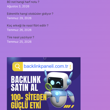
80 not hangi harf notu ?
Ağustos 3, 2026
Edremit’e hangi otobüsler gidiyor ?
Temmuz 29, 2026
Koç erkeği ile nasıl flört edilir ?
Temmuz 26, 2026
Tire nasıl yazılıyor ?
Temmuz 25, 2026