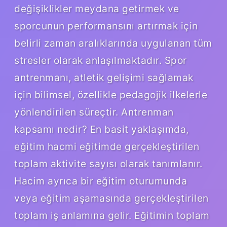
değişiklikler meydana getirmek ve
sporcunun performansını artırmak için
belirli zaman aralıklarında uygulanan tüm
stresler olarak anlaşılmaktadır. Spor
antrenmanı, atletik gelişimi sağlamak
için bilimsel, özellikle pedagojik ilkelerle
yönlendirilen süreçtir. Antrenman
kapsamı nedir? En basit yaklaşımda,
eğitim hacmi eğitimde gerçekleştirilen
toplam aktivite sayısı olarak tanımlanır.
Hacim ayrıca bir eğitim oturumunda
veya eğitim aşamasında gerçekleştirilen
toplam iş anlamına gelir. Eğitimin toplam