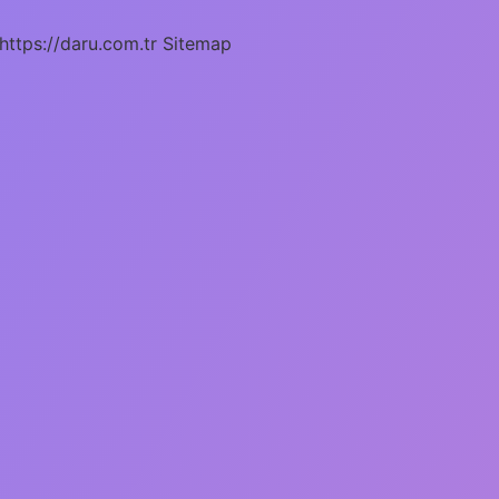
https://daru.com.tr
Sitemap