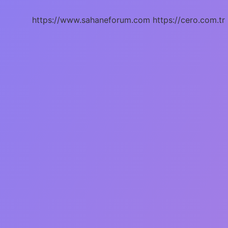
https://www.sahaneforum.com
https://cero.com.tr