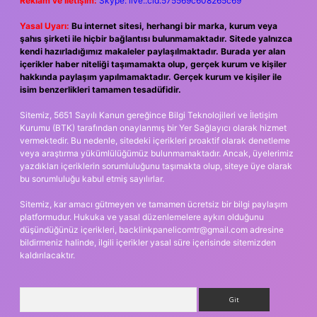
Reklam ve İletişim:
Skype: live:.cid.575569c608265c69
Yasal Uyarı:
Bu internet sitesi, herhangi bir marka, kurum veya
şahıs şirketi ile hiçbir bağlantısı bulunmamaktadır. Sitede yalnızca
kendi hazırladığımız makaleler paylaşılmaktadır. Burada yer alan
içerikler haber niteliği taşımamakta olup, gerçek kurum ve kişiler
hakkında paylaşım yapılmamaktadır. Gerçek kurum ve kişiler ile
isim benzerlikleri tamamen tesadüfidir.
Sitemiz, 5651 Sayılı Kanun gereğince Bilgi Teknolojileri ve İletişim
Kurumu (BTK) tarafından onaylanmış bir Yer Sağlayıcı olarak hizmet
vermektedir. Bu nedenle, sitedeki içerikleri proaktif olarak denetleme
veya araştırma yükümlülüğümüz bulunmamaktadır. Ancak, üyelerimiz
yazdıkları içeriklerin sorumluluğunu taşımakta olup, siteye üye olarak
bu sorumluluğu kabul etmiş sayılırlar.
Sitemiz, kar amacı gütmeyen ve tamamen ücretsiz bir bilgi paylaşım
platformudur. Hukuka ve yasal düzenlemelere aykırı olduğunu
düşündüğünüz içerikleri,
backlinkpanelicomtr@gmail.com
adresine
bildirmeniz halinde, ilgili içerikler yasal süre içerisinde sitemizden
kaldırılacaktır.
Arama