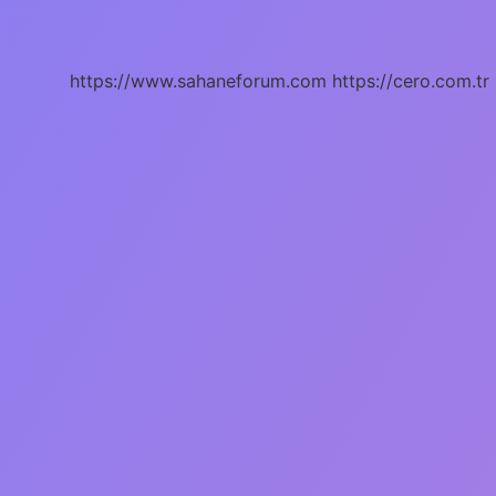
Hangisi
https://www.sahaneforum.com
https://cero.com.tr