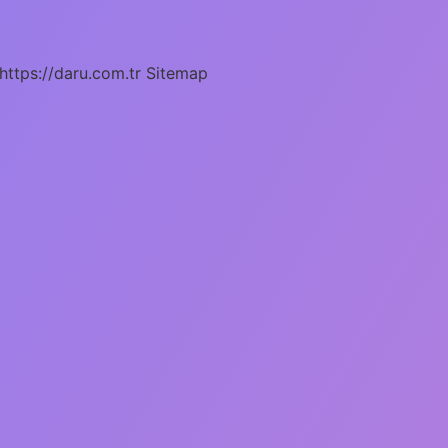
https://daru.com.tr
Sitemap