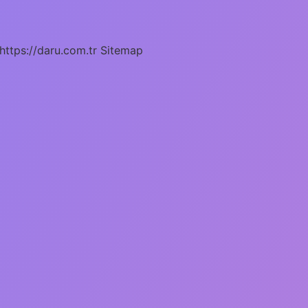
https://daru.com.tr
Sitemap