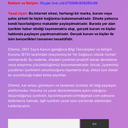
Reklam ve İletişim:
Skype: live:.cid.575569c608265c69
Yasal Uyarı:
Bu internet sitesi, herhangi bir marka, kurum veya
şahıs şirketi ile hiçbir bağlantısı bulunmamaktadır. Sitede yalnızca
kendi hazırladığımız makaleler paylaşılmaktadır. Burada yer alan
içerikler haber niteliği taşımamakta olup, gerçek kurum ve kişiler
hakkında paylaşım yapılmamaktadır. Gerçek kurum ve kişiler ile
isim benzerlikleri tamamen tesadüfidir.
Sitemiz, 5651 Sayılı Kanun gereğince Bilgi Teknolojileri ve İletişim
Kurumu (BTK) tarafından onaylanmış bir Yer Sağlayıcı olarak hizmet
vermektedir. Bu nedenle, sitedeki içerikleri proaktif olarak denetleme
veya araştırma yükümlülüğümüz bulunmamaktadır. Ancak, üyelerimiz
yazdıkları içeriklerin sorumluluğunu taşımakta olup, siteye üye olarak
bu sorumluluğu kabul etmiş sayılırlar.
Sitemiz, kar amacı gütmeyen ve tamamen ücretsiz bir bilgi paylaşım
platformudur. Hukuka ve yasal düzenlemelere aykırı olduğunu
düşündüğünüz içerikleri,
backlinkpanelicomtr@gmail.com
adresine
bildirmeniz halinde, ilgili içerikler yasal süre içerisinde sitemizden
kaldırılacaktır.
Arama