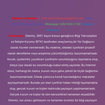
Reklam ve İletişim:
E-mail:
backlinkpaneli@gmail.com
Teams:
forumhizmeti@gmail.com
Whatsapp: 0262 606 0 726
Telegram:
@karabul
Yasal Uyarı:
Sitemiz, 5651 Sayılı Kanun gereğince Bilgi Teknolojileri
ve İletişim Kurumu (BTK) tarafından onaylanmış bir Yer Sağlayıcı
olarak hizmet vermektedir. Bu nedenle, sitedeki içerikleri proaktif
olarak denetleme veya araştırma yükümlülüğümüz bulunmamaktadır.
Ancak, üyelerimiz yazdıkları içeriklerin sorumluluğunu taşımakta olup,
siteye üye olarak bu sorumluluğu kabul etmiş sayılırlar. Bu internet
sitesi, herhangi bir marka, kurum veya şahıs şirketi ile hiçbir bağlantısı
bulunmamaktadır. Sitede yalnızca kendi hazırladığımız makaleler
paylaşılmaktadır. Burada yer alan içerikler haber niteliği taşımamakta
olup, gerçek kurum ve kişiler hakkında paylaşım yapılmamaktadır.
Gerçek kurum ve kişiler ile isim benzerlikleri tamamen tesadüfidir.
Sitemiz, kar amacı gütmeyen ve tamamen ücretsiz bir bilgi paylaşım