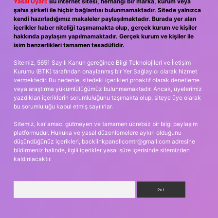
Yasal Uyarı:
Bu internet sitesi, herhangi bir marka, kurum veya
şahıs şirketi ile hiçbir bağlantısı bulunmamaktadır. Sitede yalnızca
kendi hazırladığımız makaleler paylaşılmaktadır. Burada yer alan
içerikler haber niteliği taşımamakta olup, gerçek kurum ve kişiler
hakkında paylaşım yapılmamaktadır. Gerçek kurum ve kişiler ile
isim benzerlikleri tamamen tesadüfidir.
Sitemiz, 5651 Sayılı Kanun gereğince Bilgi Teknolojileri ve İletişim
Kurumu (BTK) tarafından onaylanmış bir Yer Sağlayıcı olarak hizmet
vermektedir. Bu nedenle, sitedeki içerikleri proaktif olarak denetleme
veya araştırma yükümlülüğümüz bulunmamaktadır. Ancak, üyelerimiz
yazdıkları içeriklerin sorumluluğunu taşımakta olup, siteye üye olarak
bu sorumluluğu kabul etmiş sayılırlar.
Sitemiz, kar amacı gütmeyen ve tamamen ücretsiz bir bilgi paylaşım
platformudur. Hukuka ve yasal düzenlemelere aykırı olduğunu
düşündüğünüz içerikleri,
backlinkpanelicomtr@gmail.com
adresine
bildirmeniz halinde, ilgili içerikler yasal süre içerisinde sitemizden
kaldırılacaktır.
Arama