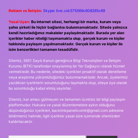
Reklam ve İletişim:
Skype: live:.cid.575569c608265c69
Yasal Uyarı:
Bu internet sitesi, herhangi bir marka, kurum veya
şahıs şirketi ile hiçbir bağlantısı bulunmamaktadır. Sitede yalnızca
kendi hazırladığımız makaleler paylaşılmaktadır. Burada yer alan
içerikler haber niteliği taşımamakta olup, gerçek kurum ve kişiler
hakkında paylaşım yapılmamaktadır. Gerçek kurum ve kişiler ile
isim benzerlikleri tamamen tesadüfidir.
Sitemiz, 5651 Sayılı Kanun gereğince Bilgi Teknolojileri ve İletişim
Kurumu (BTK) tarafından onaylanmış bir Yer Sağlayıcı olarak hizmet
vermektedir. Bu nedenle, sitedeki içerikleri proaktif olarak denetleme
veya araştırma yükümlülüğümüz bulunmamaktadır. Ancak, üyelerimiz
yazdıkları içeriklerin sorumluluğunu taşımakta olup, siteye üye olarak
bu sorumluluğu kabul etmiş sayılırlar.
Sitemiz, kar amacı gütmeyen ve tamamen ücretsiz bir bilgi paylaşım
platformudur. Hukuka ve yasal düzenlemelere aykırı olduğunu
düşündüğünüz içerikleri,
backlinkpanelicomtr@gmail.com
adresine
bildirmeniz halinde, ilgili içerikler yasal süre içerisinde sitemizden
kaldırılacaktır.
Arama