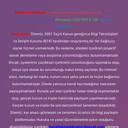
Reklam ve İletişim:
E-mail:
backlinkpaneli@gmail.com
Teams:
forumhizmeti@gmail.com
Whatsapp: 0262 606 0 726
Telegram:
@karabul
Yasal Uyarı:
Sitemiz, 5651 Sayılı Kanun gereğince Bilgi Teknolojileri
ve İletişim Kurumu (BTK) tarafından onaylanmış bir Yer Sağlayıcı
olarak hizmet vermektedir. Bu nedenle, sitedeki içerikleri proaktif
olarak denetleme veya araştırma yükümlülüğümüz bulunmamaktadır.
Ancak, üyelerimiz yazdıkları içeriklerin sorumluluğunu taşımakta olup,
siteye üye olarak bu sorumluluğu kabul etmiş sayılırlar. Bu internet
sitesi, herhangi bir marka, kurum veya şahıs şirketi ile hiçbir bağlantısı
bulunmamaktadır. Sitede yalnızca kendi hazırladığımız makaleler
paylaşılmaktadır. Burada yer alan içerikler haber niteliği taşımamakta
olup, gerçek kurum ve kişiler hakkında paylaşım yapılmamaktadır.
Gerçek kurum ve kişiler ile isim benzerlikleri tamamen tesadüfidir.
Sitemiz, kar amacı gütmeyen ve tamamen ücretsiz bir bilgi paylaşım
platformudur. Hukuka ve yasal düzenlemelere aykırı olduğunu
düşündüğünüz içerikleri,
backlinkpanelicomtr@gmail.com
adresine