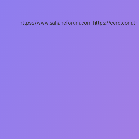
Nasıl
Seçilir
https://www.sahaneforum.com
https://cero.com.tr