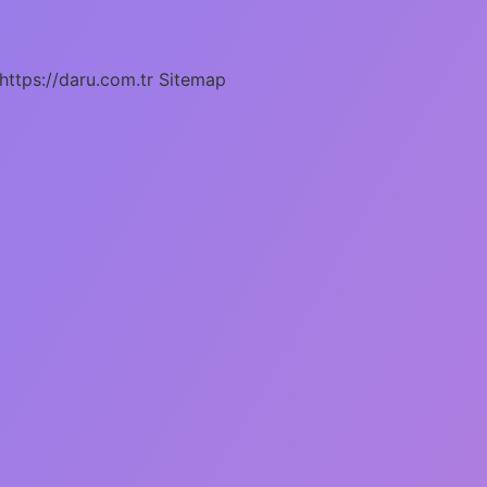
https://daru.com.tr
Sitemap