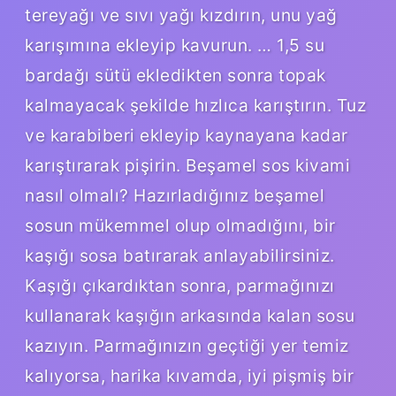
tereyağı ve sıvı yağı kızdırın, unu yağ
karışımına ekleyip kavurun. … 1,5 su
bardağı sütü ekledikten sonra topak
kalmayacak şekilde hızlıca karıştırın. Tuz
ve karabiberi ekleyip kaynayana kadar
karıştırarak pişirin. Beşamel sos kivami
nasıl olmalı? Hazırladığınız beşamel
sosun mükemmel olup olmadığını, bir
kaşığı sosa batırarak anlayabilirsiniz.
Kaşığı çıkardıktan sonra, parmağınızı
kullanarak kaşığın arkasında kalan sosu
kazıyın. Parmağınızın geçtiği yer temiz
kalıyorsa, harika kıvamda, iyi pişmiş bir