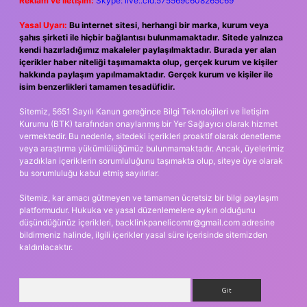
Reklam ve İletişim:
Skype: live:.cid.575569c608265c69
Yasal Uyarı:
Bu internet sitesi, herhangi bir marka, kurum veya
şahıs şirketi ile hiçbir bağlantısı bulunmamaktadır. Sitede yalnızca
kendi hazırladığımız makaleler paylaşılmaktadır. Burada yer alan
içerikler haber niteliği taşımamakta olup, gerçek kurum ve kişiler
hakkında paylaşım yapılmamaktadır. Gerçek kurum ve kişiler ile
isim benzerlikleri tamamen tesadüfidir.
Sitemiz, 5651 Sayılı Kanun gereğince Bilgi Teknolojileri ve İletişim
Kurumu (BTK) tarafından onaylanmış bir Yer Sağlayıcı olarak hizmet
vermektedir. Bu nedenle, sitedeki içerikleri proaktif olarak denetleme
veya araştırma yükümlülüğümüz bulunmamaktadır. Ancak, üyelerimiz
yazdıkları içeriklerin sorumluluğunu taşımakta olup, siteye üye olarak
bu sorumluluğu kabul etmiş sayılırlar.
Sitemiz, kar amacı gütmeyen ve tamamen ücretsiz bir bilgi paylaşım
platformudur. Hukuka ve yasal düzenlemelere aykırı olduğunu
düşündüğünüz içerikleri,
backlinkpanelicomtr@gmail.com
adresine
bildirmeniz halinde, ilgili içerikler yasal süre içerisinde sitemizden
kaldırılacaktır.
Arama