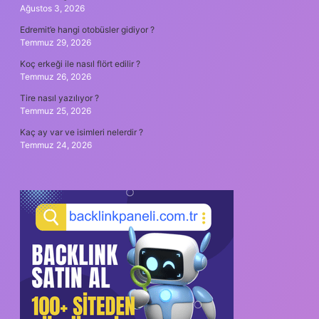
Ağustos 3, 2026
Edremit’e hangi otobüsler gidiyor ?
Temmuz 29, 2026
Koç erkeği ile nasıl flört edilir ?
Temmuz 26, 2026
Tire nasıl yazılıyor ?
Temmuz 25, 2026
Kaç ay var ve isimleri nelerdir ?
Temmuz 24, 2026