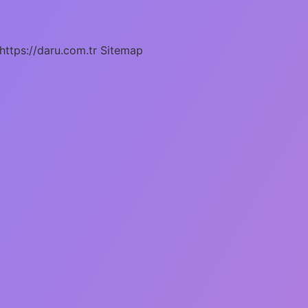
https://daru.com.tr
Sitemap