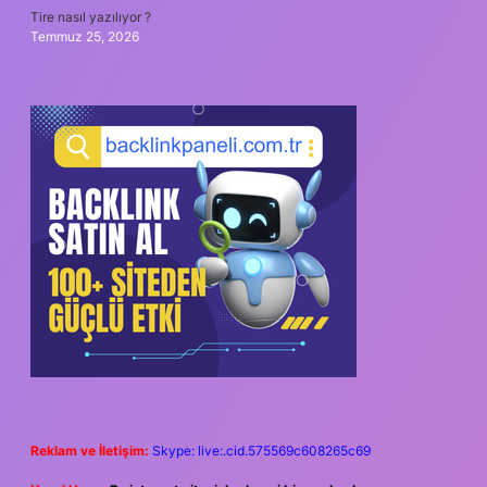
Tire nasıl yazılıyor ?
Temmuz 25, 2026
Reklam ve İletişim:
Skype: live:.cid.575569c608265c69