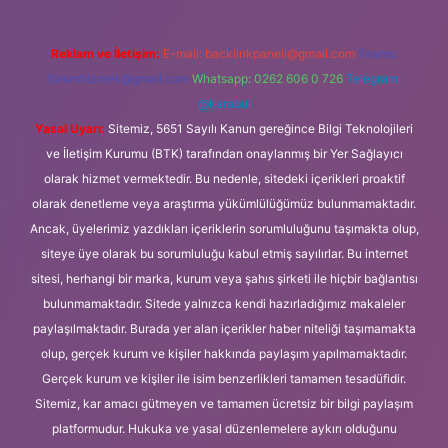
Reklam ve İletişim:
E-mail:
backlinkpaneli@gmail.com
Teams:
forumhizmeti@gmail.com
Whatsapp: 0262 606 0 726
Telegram:
@karabul
Yasal Uyarı:
Sitemiz, 5651 Sayılı Kanun gereğince Bilgi Teknolojileri
ve İletişim Kurumu (BTK) tarafından onaylanmış bir Yer Sağlayıcı
olarak hizmet vermektedir. Bu nedenle, sitedeki içerikleri proaktif
olarak denetleme veya araştırma yükümlülüğümüz bulunmamaktadır.
Ancak, üyelerimiz yazdıkları içeriklerin sorumluluğunu taşımakta olup,
siteye üye olarak bu sorumluluğu kabul etmiş sayılırlar. Bu internet
sitesi, herhangi bir marka, kurum veya şahıs şirketi ile hiçbir bağlantısı
bulunmamaktadır. Sitede yalnızca kendi hazırladığımız makaleler
paylaşılmaktadır. Burada yer alan içerikler haber niteliği taşımamakta
olup, gerçek kurum ve kişiler hakkında paylaşım yapılmamaktadır.
Gerçek kurum ve kişiler ile isim benzerlikleri tamamen tesadüfidir.
Sitemiz, kar amacı gütmeyen ve tamamen ücretsiz bir bilgi paylaşım
platformudur. Hukuka ve yasal düzenlemelere aykırı olduğunu