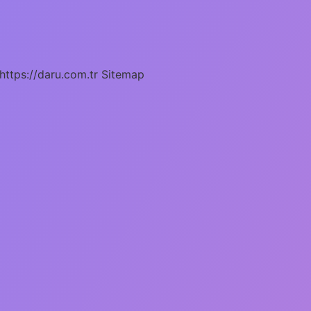
https://daru.com.tr
Sitemap