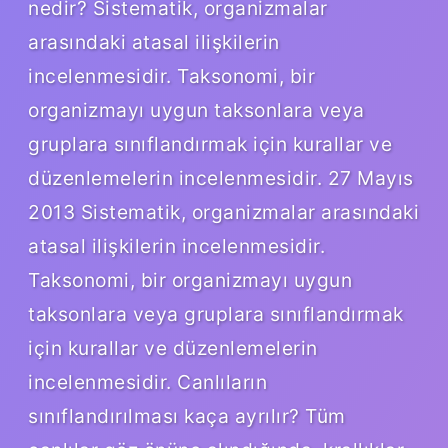
nedir? Sistematik, organizmalar
arasındaki atasal ilişkilerin
incelenmesidir. Taksonomi, bir
organizmayı uygun taksonlara veya
gruplara sınıflandırmak için kurallar ve
düzenlemelerin incelenmesidir. 27 Mayıs
2013 Sistematik, organizmalar arasındaki
atasal ilişkilerin incelenmesidir.
Taksonomi, bir organizmayı uygun
taksonlara veya gruplara sınıflandırmak
için kurallar ve düzenlemelerin
incelenmesidir. Canlıların
sınıflandırılması kaça ayrılır? Tüm