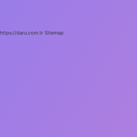
https://daru.com.tr
Sitemap