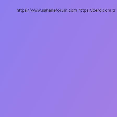
https://www.sahaneforum.com
https://cero.com.tr