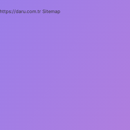
https://daru.com.tr
Sitemap