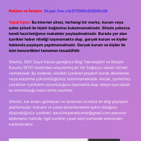
Reklam ve İletişim:
Skype: live:.cid.575569c608265c69
Yasal Uyarı:
Bu internet sitesi, herhangi bir marka, kurum veya
şahıs şirketi ile hiçbir bağlantısı bulunmamaktadır. Sitede yalnızca
kendi hazırladığımız makaleler paylaşılmaktadır. Burada yer alan
içerikler haber niteliği taşımamakta olup, gerçek kurum ve kişiler
hakkında paylaşım yapılmamaktadır. Gerçek kurum ve kişiler ile
isim benzerlikleri tamamen tesadüfidir.
Sitemiz, 5651 Sayılı Kanun gereğince Bilgi Teknolojileri ve İletişim
Kurumu (BTK) tarafından onaylanmış bir Yer Sağlayıcı olarak hizmet
vermektedir. Bu nedenle, sitedeki içerikleri proaktif olarak denetleme
veya araştırma yükümlülüğümüz bulunmamaktadır. Ancak, üyelerimiz
yazdıkları içeriklerin sorumluluğunu taşımakta olup, siteye üye olarak
bu sorumluluğu kabul etmiş sayılırlar.
Sitemiz, kar amacı gütmeyen ve tamamen ücretsiz bir bilgi paylaşım
platformudur. Hukuka ve yasal düzenlemelere aykırı olduğunu
düşündüğünüz içerikleri,
backlinkpanelicomtr@gmail.com
adresine
bildirmeniz halinde, ilgili içerikler yasal süre içerisinde sitemizden
kaldırılacaktır.
Arama