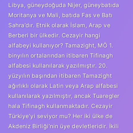
Libya, güneydoğuda Nijer, güneybatıda
Moritanya ve Mali, batıda Fas ve Batı
Sahra’dır. Etnik olarak İslam, Arap ve
Berberi bir ülkedir. Cezayir hangi
alfabeyi kullanıyor? Tamazight, MÖ 1.
binyılın ortalarından itibaren Tifinagh
alfabesi kullanılarak yazılmıştır. 20.
yüzyılın başından itibaren Tamazight
ağırlıklı olarak Latin veya Arap alfabesi
kullanılarak yazılmıştır, ancak Tuaregler
hala Tifinagh kullanmaktadır. Cezayir
Türkiye’yi seviyor mu? Her iki ülke de
Akdeniz Birliği’nin üye devletleridir. İkili