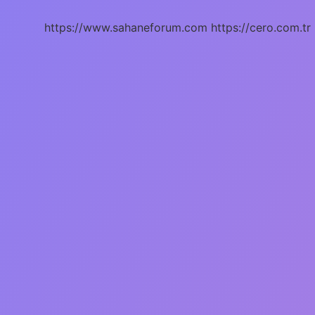
https://www.sahaneforum.com
https://cero.com.tr