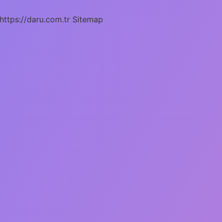
https://daru.com.tr
Sitemap