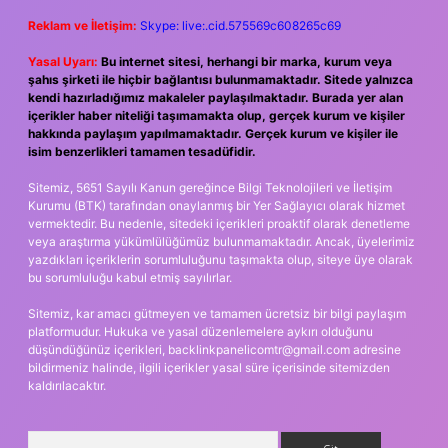
Reklam ve İletişim:
Skype: live:.cid.575569c608265c69
Yasal Uyarı:
Bu internet sitesi, herhangi bir marka, kurum veya
şahıs şirketi ile hiçbir bağlantısı bulunmamaktadır. Sitede yalnızca
kendi hazırladığımız makaleler paylaşılmaktadır. Burada yer alan
içerikler haber niteliği taşımamakta olup, gerçek kurum ve kişiler
hakkında paylaşım yapılmamaktadır. Gerçek kurum ve kişiler ile
isim benzerlikleri tamamen tesadüfidir.
Sitemiz, 5651 Sayılı Kanun gereğince Bilgi Teknolojileri ve İletişim
Kurumu (BTK) tarafından onaylanmış bir Yer Sağlayıcı olarak hizmet
vermektedir. Bu nedenle, sitedeki içerikleri proaktif olarak denetleme
veya araştırma yükümlülüğümüz bulunmamaktadır. Ancak, üyelerimiz
yazdıkları içeriklerin sorumluluğunu taşımakta olup, siteye üye olarak
bu sorumluluğu kabul etmiş sayılırlar.
Sitemiz, kar amacı gütmeyen ve tamamen ücretsiz bir bilgi paylaşım
platformudur. Hukuka ve yasal düzenlemelere aykırı olduğunu
düşündüğünüz içerikleri,
backlinkpanelicomtr@gmail.com
adresine
bildirmeniz halinde, ilgili içerikler yasal süre içerisinde sitemizden
kaldırılacaktır.
Arama