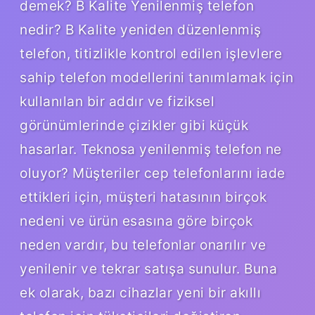
demek? B Kalite Yenilenmiş telefon
nedir? B Kalite yeniden düzenlenmiş
telefon, titizlikle kontrol edilen işlevlere
sahip telefon modellerini tanımlamak için
kullanılan bir addır ve fiziksel
görünümlerinde çizikler gibi küçük
hasarlar. Teknosa yenilenmiş telefon ne
oluyor? Müşteriler cep telefonlarını iade
ettikleri için, müşteri hatasının birçok
nedeni ve ürün esasına göre birçok
neden vardır, bu telefonlar onarılır ve
yenilenir ve tekrar satışa sunulur. Buna
ek olarak, bazı cihazlar yeni bir akıllı