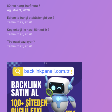
80 not hangi harf notu ?
Ağustos 3, 2026
Edremit’e hangi otobüsler gidiyor ?
Temmuz 29, 2026
Koç erkeği ile nasıl flört edilir ?
Temmuz 26, 2026
Tire nasıl yazılıyor ?
Temmuz 25, 2026