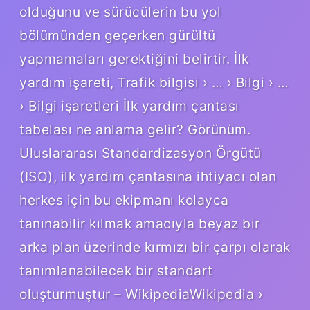
olduğunu ve sürücülerin bu yol
bölümünden geçerken gürültü
yapmamaları gerektiğini belirtir. İlk
yardım işareti, Trafik bilgisi › … › Bilgi › …
› Bilgi işaretleri İlk yardım çantası
tabelası ne anlama gelir? Görünüm.
Uluslararası Standardizasyon Örgütü
(ISO), ilk yardım çantasına ihtiyacı olan
herkes için bu ekipmanı kolayca
tanınabilir kılmak amacıyla beyaz bir
arka plan üzerinde kırmızı bir çarpı olarak
tanımlanabilecek bir standart
oluşturmuştur – WikipediaWikipedia ›