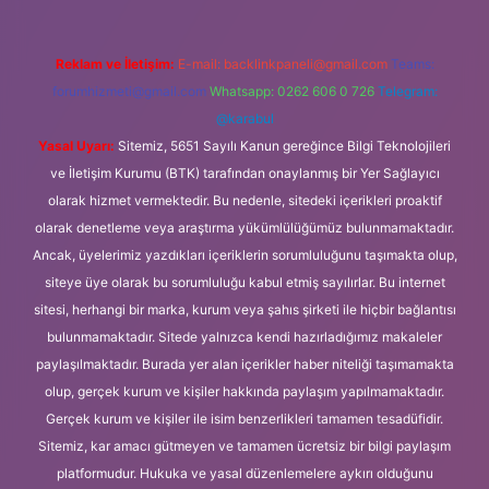
Reklam ve İletişim:
E-mail:
backlinkpaneli@gmail.com
Teams:
forumhizmeti@gmail.com
Whatsapp: 0262 606 0 726
Telegram:
@karabul
Yasal Uyarı:
Sitemiz, 5651 Sayılı Kanun gereğince Bilgi Teknolojileri
ve İletişim Kurumu (BTK) tarafından onaylanmış bir Yer Sağlayıcı
olarak hizmet vermektedir. Bu nedenle, sitedeki içerikleri proaktif
olarak denetleme veya araştırma yükümlülüğümüz bulunmamaktadır.
Ancak, üyelerimiz yazdıkları içeriklerin sorumluluğunu taşımakta olup,
siteye üye olarak bu sorumluluğu kabul etmiş sayılırlar. Bu internet
sitesi, herhangi bir marka, kurum veya şahıs şirketi ile hiçbir bağlantısı
bulunmamaktadır. Sitede yalnızca kendi hazırladığımız makaleler
paylaşılmaktadır. Burada yer alan içerikler haber niteliği taşımamakta
olup, gerçek kurum ve kişiler hakkında paylaşım yapılmamaktadır.
Gerçek kurum ve kişiler ile isim benzerlikleri tamamen tesadüfidir.
Sitemiz, kar amacı gütmeyen ve tamamen ücretsiz bir bilgi paylaşım
platformudur. Hukuka ve yasal düzenlemelere aykırı olduğunu