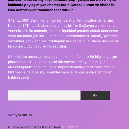
hakkında paylaşım yapılmamaktadır. Gerçek kurum ve kişiler ile
isim benzerlikleri tamamen tesadüfidir.
Sitemiz, 5651 Sayılı Kanun gereğince Bilgi Teknolojileri ve İletişim
Kurumu (BTK) tarafından onaylanmış bir Yer Sağlayıcı olarak hizmet
vermektedir. Bu nedenle, sitedeki içerikleri proaktif olarak denetleme
veya araştırma yükümlülüğümüz bulunmamaktadır. Ancak, üyelerimiz
yazdıkları içeriklerin sorumluluğunu taşımakta olup, siteye üye olarak
bu sorumluluğu kabul etmiş sayılırlar.
Sitemiz, kar amacı gütmeyen ve tamamen ücretsiz bir bilgi paylaşım
platformudur. Hukuka ve yasal düzenlemelere aykırı olduğunu
düşündüğünüz içerikleri,
backlinkpanelicomtr@gmail.com
adresine
bildirmeniz halinde, ilgili içerikler yasal süre içerisinde sitemizden
kaldırılacaktır.
Arama
Son yorumlar
Bulmacada Sonsuza Kadar Nedir
için
admin