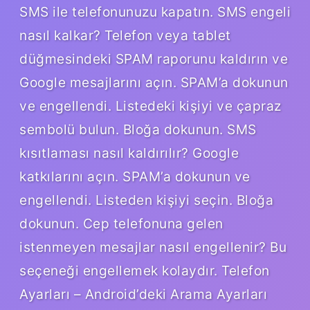
SMS ile telefonunuzu kapatın. SMS engeli
nasıl kalkar? Telefon veya tablet
düğmesindeki SPAM raporunu kaldırın ve
Google mesajlarını açın. SPAM’a dokunun
ve engellendi. Listedeki kişiyi ve çapraz
sembolü bulun. Bloğa dokunun. SMS
kısıtlaması nasıl kaldırılır? Google
katkılarını açın. SPAM’a dokunun ve
engellendi. Listeden kişiyi seçin. Bloğa
dokunun. Cep telefonuna gelen
istenmeyen mesajlar nasıl engellenir? Bu
seçeneği engellemek kolaydır. Telefon
Ayarları – Android’deki Arama Ayarları