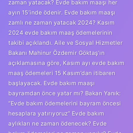
zaman yatacak? Evde bakım maaşı her
ayın 15’inde ödenir. Evde bakım maaşı
zamlı ne zaman yatacak 2024? Kasım
2024 evde bakım maaş ödemelerinin
takibi açıklandı. Aile ve Sosyal Hizmetler
Bakanı Mahinur Özdemir Göktaş’ın
açıklamasına göre, Kasım ayı evde bakım
maaş ödemeleri 15 Kasım’dan itibaren
başlayacak. Evde bakım maaşı
bayramdan önce yatar mı? Bakan Yanık:
“Evde bakım ödemelerini bayram öncesi
hesaplara yatırıyoruz” Evde bakım
aylıkları ne zaman ödenecek? Evde