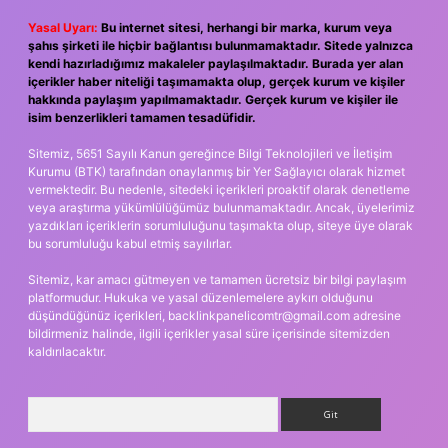
Yasal Uyarı:
Bu internet sitesi, herhangi bir marka, kurum veya
şahıs şirketi ile hiçbir bağlantısı bulunmamaktadır. Sitede yalnızca
kendi hazırladığımız makaleler paylaşılmaktadır. Burada yer alan
içerikler haber niteliği taşımamakta olup, gerçek kurum ve kişiler
hakkında paylaşım yapılmamaktadır. Gerçek kurum ve kişiler ile
isim benzerlikleri tamamen tesadüfidir.
Sitemiz, 5651 Sayılı Kanun gereğince Bilgi Teknolojileri ve İletişim
Kurumu (BTK) tarafından onaylanmış bir Yer Sağlayıcı olarak hizmet
vermektedir. Bu nedenle, sitedeki içerikleri proaktif olarak denetleme
veya araştırma yükümlülüğümüz bulunmamaktadır. Ancak, üyelerimiz
yazdıkları içeriklerin sorumluluğunu taşımakta olup, siteye üye olarak
bu sorumluluğu kabul etmiş sayılırlar.
Sitemiz, kar amacı gütmeyen ve tamamen ücretsiz bir bilgi paylaşım
platformudur. Hukuka ve yasal düzenlemelere aykırı olduğunu
düşündüğünüz içerikleri,
backlinkpanelicomtr@gmail.com
adresine
bildirmeniz halinde, ilgili içerikler yasal süre içerisinde sitemizden
kaldırılacaktır.
Arama