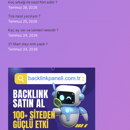
Koç erkeği ile nasıl flört edilir ?
Temmuz 26, 2026
Tire nasıl yazılıyor ?
Temmuz 25, 2026
Kaç ay var ve isimleri nelerdir ?
Temmuz 24, 2026
31 Mart olayı kim yaptı ?
Temmuz 24, 2026