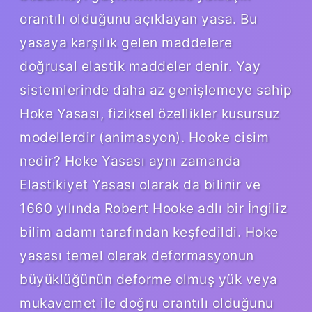
orantılı olduğunu açıklayan yasa. Bu
yasaya karşılık gelen maddelere
doğrusal elastik maddeler denir. Yay
sistemlerinde daha az genişlemeye sahip
Hoke Yasası, fiziksel özellikler kusursuz
modellerdir (animasyon). Hooke cisim
nedir? Hoke Yasası aynı zamanda
Elastikiyet Yasası olarak da bilinir ve
1660 yılında Robert Hooke adlı bir İngiliz
bilim adamı tarafından keşfedildi. Hoke
yasası temel olarak deformasyonun
büyüklüğünün deforme olmuş yük veya
mukavemet ile doğru orantılı olduğunu