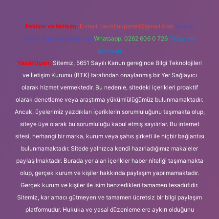
Reklam ve İletişim:
E-mail:
backlinkpaneli@gmail.com
Teams:
forumhizmeti@gmail.com
Whatsapp: 0262 606 0 726
Telegram:
@karabul
Yasal Uyarı:
Sitemiz, 5651 Sayılı Kanun gereğince Bilgi Teknolojileri
ve İletişim Kurumu (BTK) tarafından onaylanmış bir Yer Sağlayıcı
olarak hizmet vermektedir. Bu nedenle, sitedeki içerikleri proaktif
olarak denetleme veya araştırma yükümlülüğümüz bulunmamaktadır.
Ancak, üyelerimiz yazdıkları içeriklerin sorumluluğunu taşımakta olup,
siteye üye olarak bu sorumluluğu kabul etmiş sayılırlar. Bu internet
sitesi, herhangi bir marka, kurum veya şahıs şirketi ile hiçbir bağlantısı
bulunmamaktadır. Sitede yalnızca kendi hazırladığımız makaleler
paylaşılmaktadır. Burada yer alan içerikler haber niteliği taşımamakta
olup, gerçek kurum ve kişiler hakkında paylaşım yapılmamaktadır.
Gerçek kurum ve kişiler ile isim benzerlikleri tamamen tesadüfidir.
Sitemiz, kar amacı gütmeyen ve tamamen ücretsiz bir bilgi paylaşım
platformudur. Hukuka ve yasal düzenlemelere aykırı olduğunu